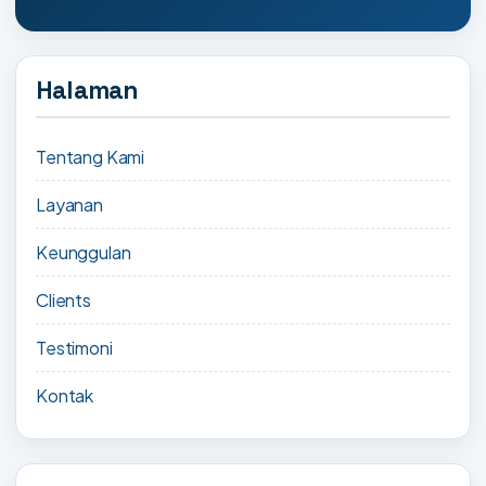
Halaman
Tentang Kami
Layanan
Keunggulan
Clients
Testimoni
Kontak