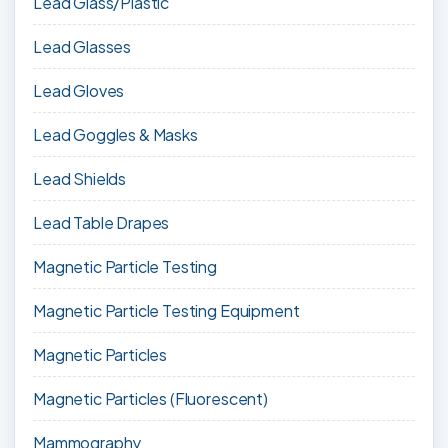
Lead Glass/Plastic
Lead Glasses
Lead Gloves
Lead Goggles & Masks
Lead Shields
Lead Table Drapes
Magnetic Particle Testing
Magnetic Particle Testing Equipment
Magnetic Particles
Magnetic Particles (Fluorescent)
Mammography