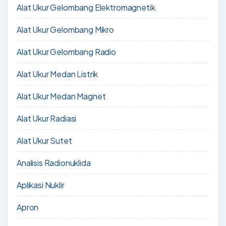
Alat Ukur Gelombang Elektromagnetik
Alat Ukur Gelombang Mikro
Alat Ukur Gelombang Radio
Alat Ukur Medan Listrik
Alat Ukur Medan Magnet
Alat Ukur Radiasi
Alat Ukur Sutet
Analisis Radionuklida
Aplikasi Nuklir
Apron