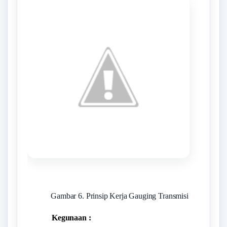
Gambar 6. Prinsip Kerja Gauging Transmisi
Kegunaan :