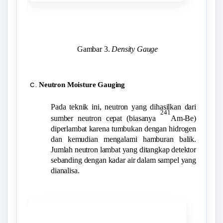
Gambar 3.
Density Gauge
Neutron Moisture Gauging
Pada teknik ini, neutron yang dihasilkan dari
241
sumber neutron cepat (biasanya
Am-Be)
diperlambat karena tumbukan dengan hidrogen
dan kemudian mengalami hamburan balik.
Jumlah neutron lambat yang ditangkap detektor
sebanding dengan kadar air dalam sampel yang
dianalisa.