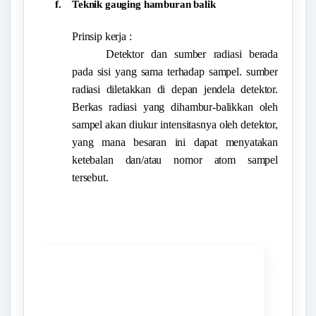
f.
Teknik gauging hamburan balik
Prinsip kerja :
Detektor dan sumber radiasi berada
pada sisi yang sama terhadap sampel. sumber
radiasi diletakkan di depan jendela detektor.
Berkas radiasi yang dihambur-balikkan oleh
sampel akan diukur intensitasnya oleh detektor,
yang mana besaran ini dapat menyatakan
ketebalan dan/atau nomor atom sampel
tersebut.