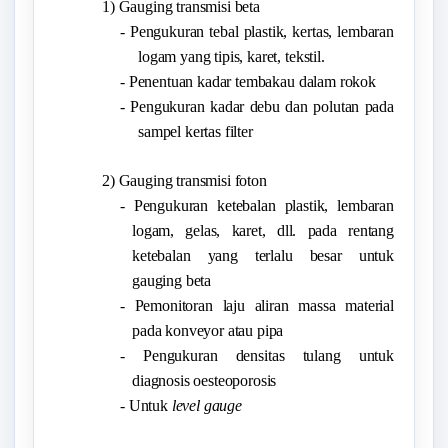
1) Gauging transmisi beta
- Pengukuran tebal plastik, kertas, lembaran
logam yang tipis, karet, tekstil.
- Penentuan kadar tembakau dalam rokok
- Pengukuran kadar debu dan polutan pada
sampel kertas filter
2) Gauging transmisi foton
- Pengukuran ketebalan plastik, lembaran
logam, gelas, karet, dll. pada rentang
ketebalan yang terlalu besar untuk
gauging beta
- Pemonitoran laju aliran massa material
pada konveyor atau pipa
- Pengukuran densitas tulang untuk
diagnosis oesteoporosis
- Untuk
level gauge