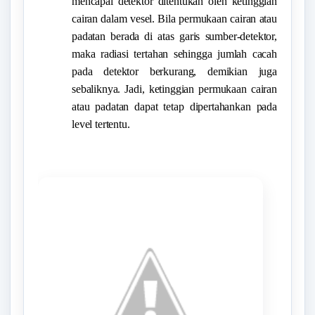
mencapai detektor ditentukan oleh ketinggian
cairan dalam vesel. Bila permukaan cairan atau
padatan berada di atas garis sumber-detektor,
maka radiasi tertahan sehingga jumlah cacah
pada detektor berkurang, demikian juga
sebaliknya. Jadi, ketinggian permukaan cairan
atau padatan dapat tetap dipertahankan pada
level tertentu.