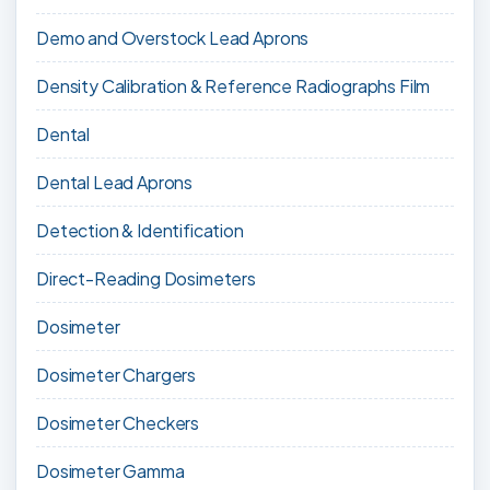
Demo and Overstock Lead Aprons
Density Calibration & Reference Radiographs Film
Dental
Dental Lead Aprons
Detection & Identification
Direct-Reading Dosimeters
Dosimeter
Dosimeter Chargers
Dosimeter Checkers
Dosimeter Gamma