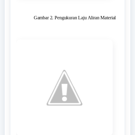
Gambar 2. Pengukuran Laju Aliran Material