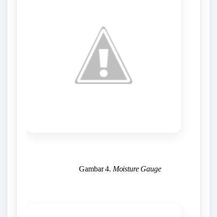
Gambar 4.
Moisture Gauge