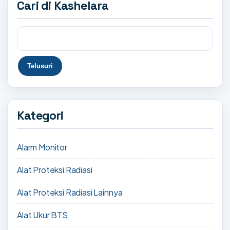
Cari di Kashelara
Kategori
Alarm Monitor
Alat Proteksi Radiasi
Alat Proteksi Radiasi Lainnya
Alat Ukur BTS