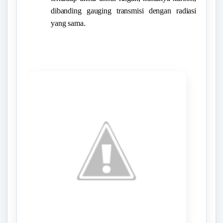
dibanding gauging transmisi dengan radiasi
yang sama.