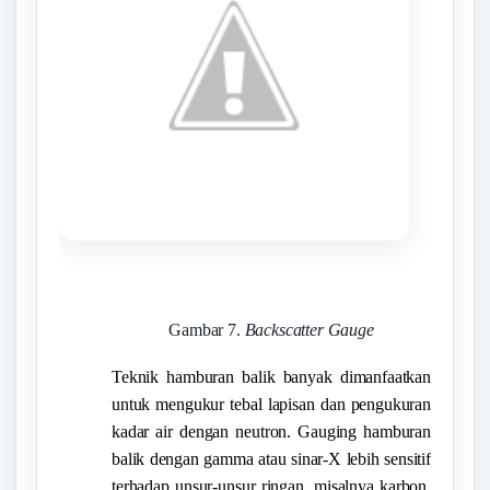
Gambar 7.
Backscatter Gauge
Teknik hamburan balik banyak dimanfaatkan
untuk mengukur tebal lapisan dan pengukuran
kadar air dengan neutron. Gauging hamburan
balik dengan gamma atau sinar-X lebih sensitif
terhadap unsur-unsur ringan, misalnya karbon,