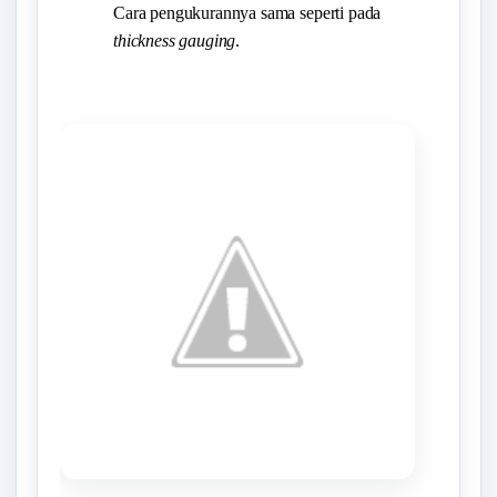
Cara pengukurannya sama seperti pada
thickness gauging
.