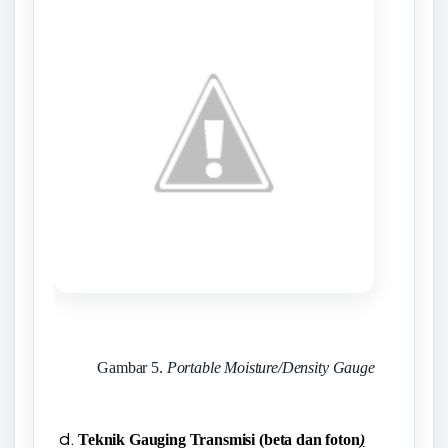
Gambar 5.
Portable Moisture/Density Gauge
Teknik Gauging Transmisi (beta dan foton
)