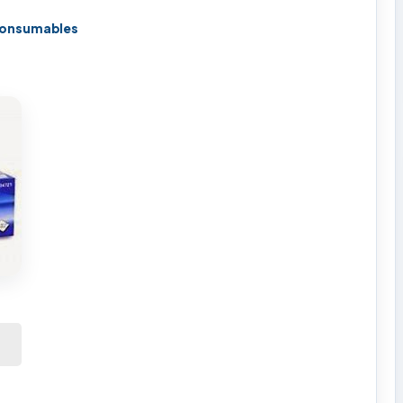
onsumables