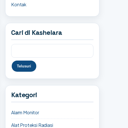
Kontak
Cari di Kashelara
Kategori
Alarm Monitor
Alat Proteksi Radiasi