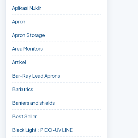
Aplikasi Nuklir
Apron
Apron Storage
Area Monitors
Artikel
Bar-Ray Lead Aprons
Bariatrics
Barriers and shields
Best Seller
Black Light : PICO-UV LINE