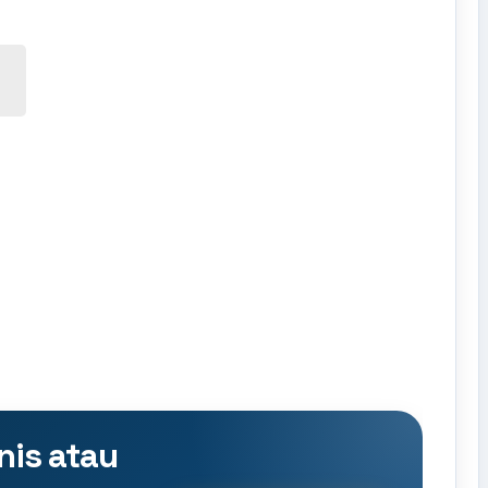
nis atau