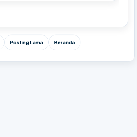
Posting Lama
Beranda