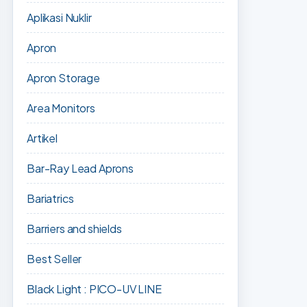
Aplikasi Nuklir
Apron
Apron Storage
Area Monitors
Artikel
Bar-Ray Lead Aprons
Bariatrics
Barriers and shields
Best Seller
Black Light : PICO-UV LINE