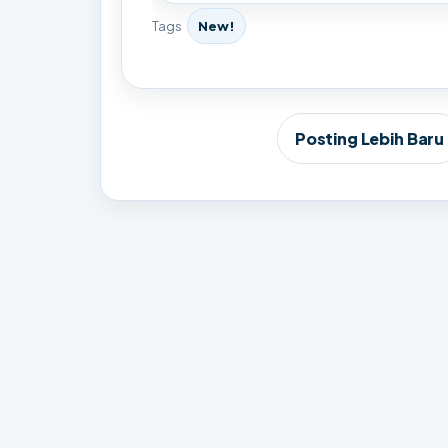
Tags
New!
Posting Lebih Baru