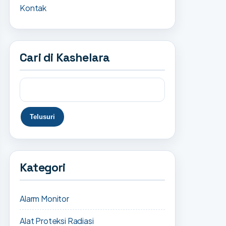
Kontak
Cari di Kashelara
Kategori
Alarm Monitor
Alat Proteksi Radiasi