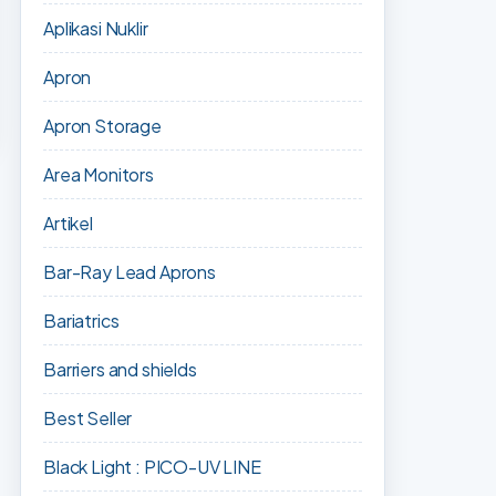
Aplikasi Nuklir
Apron
Apron Storage
Area Monitors
Artikel
Bar-Ray Lead Aprons
Bariatrics
Barriers and shields
Best Seller
Black Light : PICO-UV LINE