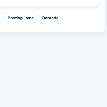
Posting Lama
Beranda