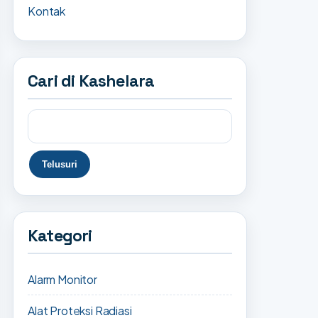
Kontak
Cari di Kashelara
Kategori
Alarm Monitor
Alat Proteksi Radiasi