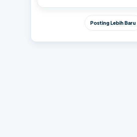
Posting Lebih Baru