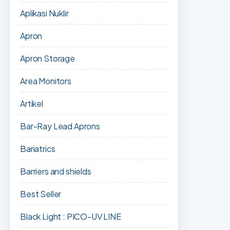
Aplikasi Nuklir
Apron
Apron Storage
Area Monitors
Artikel
Bar-Ray Lead Aprons
Bariatrics
Barriers and shields
Best Seller
Black Light : PICO-UV LINE