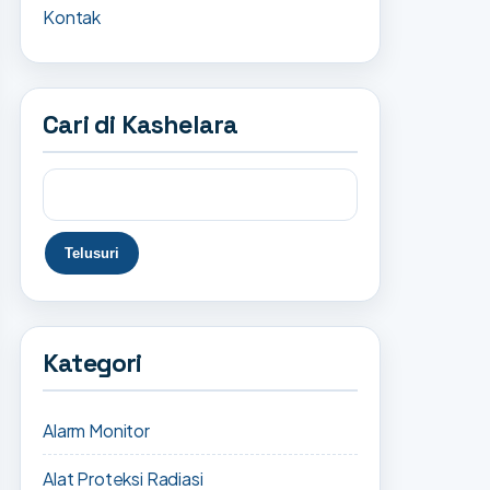
Kontak
Cari di Kashelara
Kategori
Alarm Monitor
Alat Proteksi Radiasi